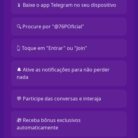
📱 Baixe o app Telegram no seu dispositivo
🔍 Procure por "@76POficial"
👆 Toque em "Entrar" ou "Join"
🔔 Ative as notificações para não perder
nada
💬 Participe das conversas e interaja
🎁 Receba bônus exclusivos
automaticamente