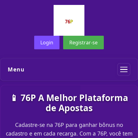
Login
Registrar-se
Menu
📱 76P A Melhor Plataforma
de Apostas
Cadastre-se na 76P para ganhar bônus no
cadastro e em cada recarga. Com a 76P, você tem