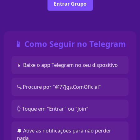
Entrar Grupo
📱 Como Seguir no Telegram
📱 Baixe o app Telegram no seu dispositivo
🔍 Procure por "@77Jgs.ComOficial"
👆 Toque em "Entrar" ou "Join"
🔔 Ative as notificações para não perder
nada