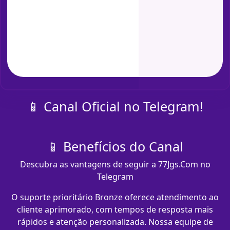
📱 Canal Oficial no Telegram!
📱 Benefícios do Canal
Descubra as vantagens de seguir a 77Jgs.Com no
Telegram
O suporte prioritário Bronze oferece atendimento ao
cliente aprimorado, com tempos de resposta mais
rápidos e atenção personalizada. Nossa equipe de