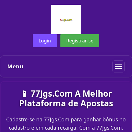
Login
Registrar-se
Menu
📱 77Jgs.Com A Melhor
Plataforma de Apostas
Cadastre-se na 77Jgs.Com para ganhar bônus no
cadastro e em cada recarga. Com a 77Jgs.Com,