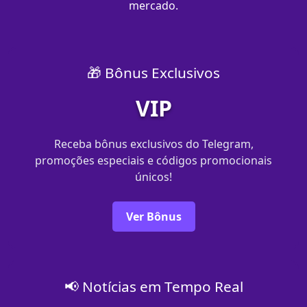
mercado.
🎁 Bônus Exclusivos
VIP
Receba bônus exclusivos do Telegram,
promoções especiais e códigos promocionais
únicos!
Ver Bônus
📢 Notícias em Tempo Real