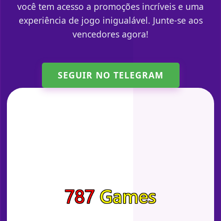
você tem acesso a promoções incríveis e uma
experiência de jogo inigualável. Junte-se aos
vencedores agora!
SEGUIR NO TELEGRAM