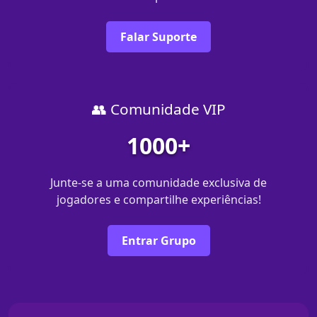
Falar Suporte
👥 Comunidade VIP
1000+
Junte-se a uma comunidade exclusiva de
jogadores e compartilhe experiências!
Entrar Grupo