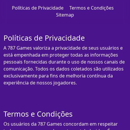
Políticas de Privacidade
Termos e Condições
Sitemap
Políticas de Privacidade
A 787 Games valoriza a privacidade de seus usuários e
está empenhada em proteger todas as informações
pessoais fornecidas durante o uso de nossos canais de
comunicação. Todos os dados coletados são utilizados
exclusivamente para fins de melhoria contínua da
experiência de nossos jogadores.
Termos e Condições
Os usuários da 787 Games concordam em respeitar