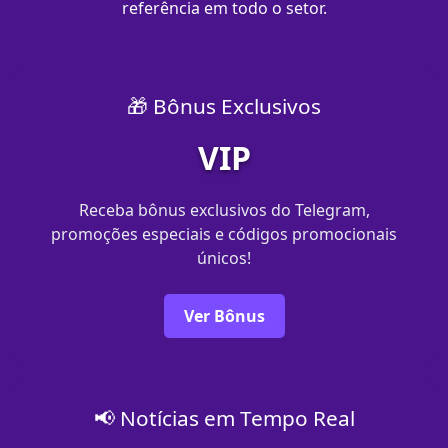
referência em todo o setor.
🎁 Bônus Exclusivos
VIP
Receba bônus exclusivos do Telegram,
promoções especiais e códigos promocionais
únicos!
Ver Bônus
📢 Notícias em Tempo Real