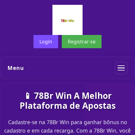
Login
Registrar-se
Menu
📱 78Br Win A Melhor
Plataforma de Apostas
Cadastre-se na 78Br Win para ganhar bônus no
cadastro e em cada recarga. Com a 78Br Win, você