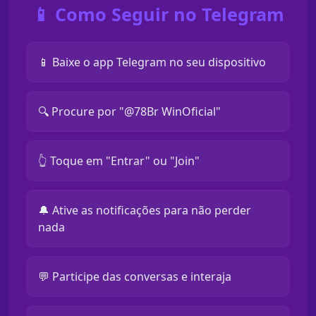
📱 Como Seguir no Telegram
📱 Baixe o app Telegram no seu dispositivo
🔍 Procure por "@78Br WinOficial"
👆 Toque em "Entrar" ou "Join"
🔔 Ative as notificações para não perder
nada
💬 Participe das conversas e interaja