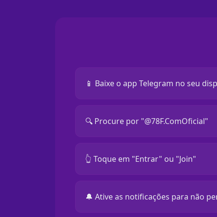
📱 Baixe o app Telegram no seu disp
🔍 Procure por "@78F.ComOficial"
👆 Toque em "Entrar" ou "Join"
🔔 Ative as notificações para não p