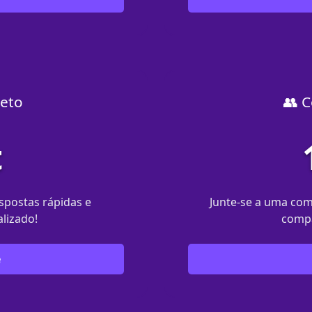
reto
👥 
t
espostas rápidas e
Junte-se a uma com
lizado!
compa
e