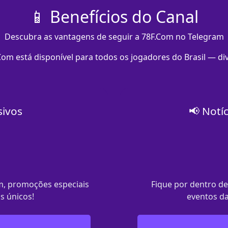
📱 Benefícios do Canal
Descubra as vantagens de seguir a 78F.Com no Telegram
om está disponível para todos os jogadores do Brasil — di
sivos
📢 Notí
m, promoções especiais
Fique por dentro d
s únicos!
eventos d