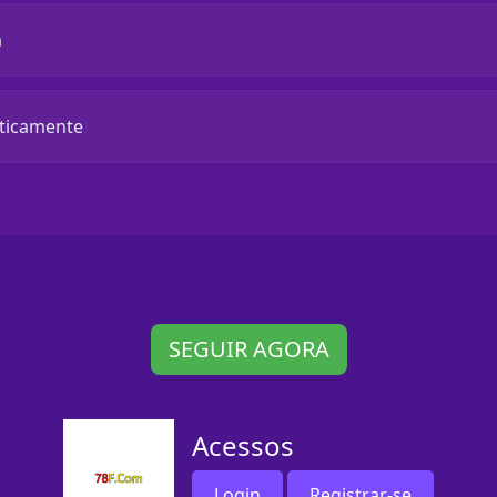
a
aticamente
SEGUIR AGORA
Acessos
Login
Registrar-se