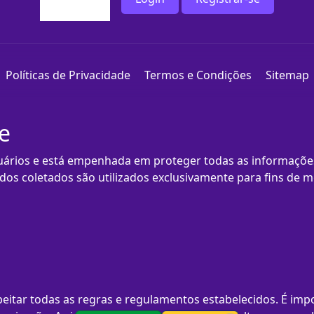
Políticas de Privacidade
Termos e Condições
Sitemap
de
suários e está empenhada em proteger todas as informaçõe
os coletados são utilizados exclusivamente para fins de m
itar todas as regras e regulamentos estabelecidos. É impo