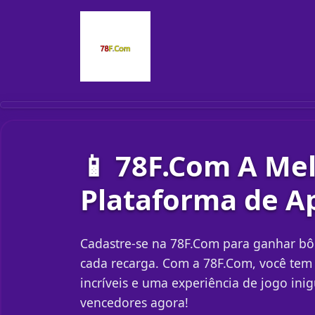
📱 78F.Com A Me
Plataforma de A
Cadastre-se na 78F.Com para ganhar bô
cada recarga. Com a 78F.Com, você tem
incríveis e uma experiência de jogo inig
vencedores agora!