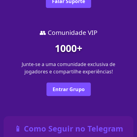
Falar Suporte
👥 Comunidade VIP
1000+
Junte-se a uma comunidade exclusiva de
jogadores e compartilhe experiências!
Entrar Grupo
📱 Como Seguir no Telegram