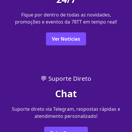
Fique por dentro de todas as novidades,
promoções e eventos da 78TT em tempo real!
Ver Notícias
💬 Suporte Direto
Chat
Suporte direto via Telegram, respostas rápidas e
atendimento personalizado!