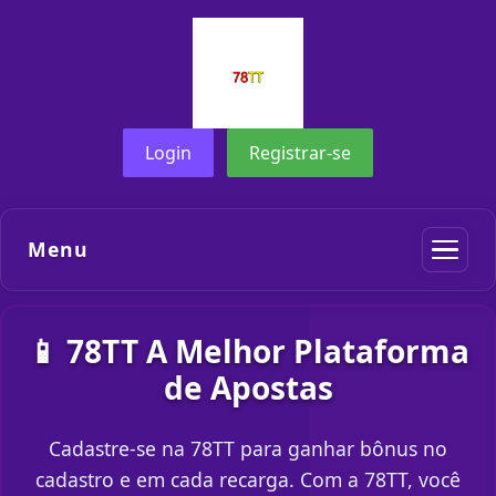
Login
Registrar-se
Menu
📱 78TT A Melhor Plataforma
de Apostas
Cadastre-se na 78TT para ganhar bônus no
cadastro e em cada recarga. Com a 78TT, você