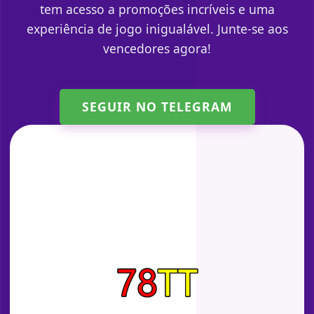
tem acesso a promoções incríveis e uma
experiência de jogo inigualável. Junte-se aos
vencedores agora!
SEGUIR NO TELEGRAM