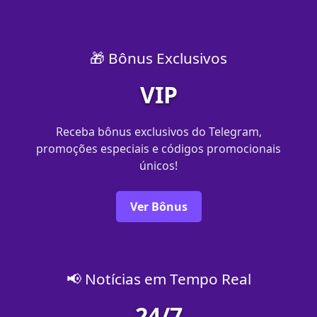
🎁 Bônus Exclusivos
VIP
Receba bônus exclusivos do Telegram,
promoções especiais e códigos promocionais
únicos!
Ver Bônus
📢 Notícias em Tempo Real
24/7