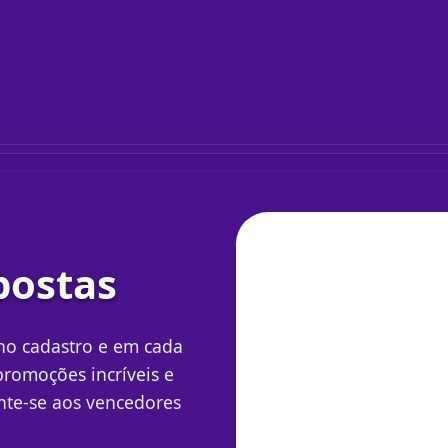
postas
no cadastro e em cada
promoções incríveis e
unte-se aos vencedores