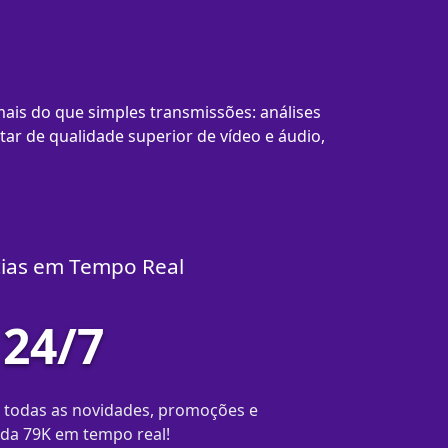
ais do que simples transmissões: análises
tar de qualidade superior de vídeo e áudio,
cias em Tempo Real
24/7
e todas as novidades, promoções e
 da 79K em tempo real!