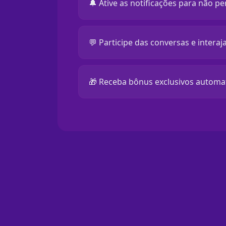
🔔 Ative as notificações para não p
💬 Participe das conversas e interaj
🎁 Receba bônus exclusivos autom