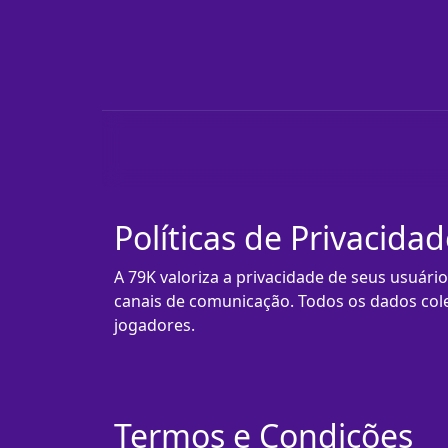
Políticas de Privacida
A 79K valoriza a privacidade de seus usuár
canais de comunicação. Todos os dados cole
jogadores.
Termos e Condições