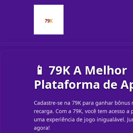
📱 79K A Melhor
Plataforma de A
Cadastre-se na 79K para ganhar bônus 
recarga. Com a 79K, você tem acesso a 
uma experiência de jogo inigualável. J
agora!