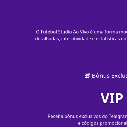
O Futebol Studio Ao Vivo é uma forma mod
detalhadas, interatividade e estatísticas 
🎁 Bônus Exclu
VIP
Receba bônus exclusivos do Telegra
e códigos promocionai