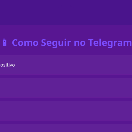
📱 Como Seguir no Telegram
ositivo