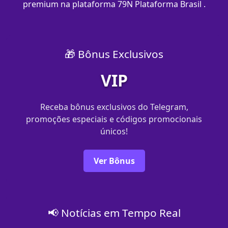
premium na plataforma 79N Plataforma Brasil .
🎁 Bônus Exclusivos
VIP
Receba bônus exclusivos do Telegram,
promoções especiais e códigos promocionais
únicos!
Ver Bônus
📢 Notícias em Tempo Real