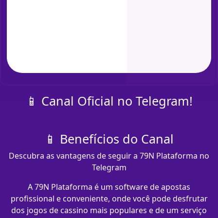
📱 Canal Oficial no Telegram!
📱 Benefícios do Canal
Descubra as vantagens de seguir a 79N Plataforma no
Telegram
A 79N Plataforma é um software de apostas
profissional e conveniente, onde você pode desfrutar
dos jogos de cassino mais populares e de um serviço