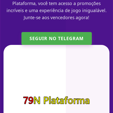
Plataforma, você tem acesso a promoções
incríveis e uma experiência de jogo inigualável.
Junte-se aos vencedores agora!
SEGUIR NO TELEGRAM