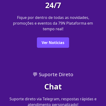
24/7
Fique por dentro de todas as novidades,
promoções e eventos da 79N Plataforma em
tempo real!
Ver Notícias
💬 Suporte Direto
Chat
Suporte direto via Telegram, respostas rápidas e
atendimento personalizado!