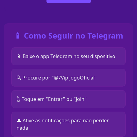
📱 Como Seguir no Telegram
📱 Baixe o app Telegram no seu dispositivo
🔍 Procure por "@7Vip JogoOficial"
👆 Toque em "Entrar" ou "Join"
🔔 Ative as notificações para não perder
nada