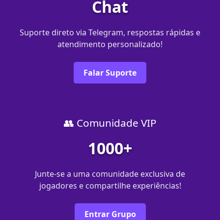
Chat
Suporte direto via Telegram, respostas rápidas e
atendimento personalizado!
Falar Suporte
👥 Comunidade VIP
1000+
Junte-se a uma comunidade exclusiva de
jogadores e compartilhe experiências!
Entrar Grupo