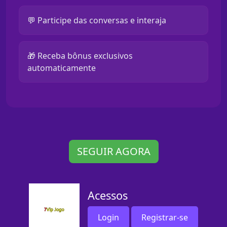
💬 Participe das conversas e interaja
🎁 Receba bônus exclusivos
automaticamente
SEGUIR AGORA
Acessos
Login
Registrar-se