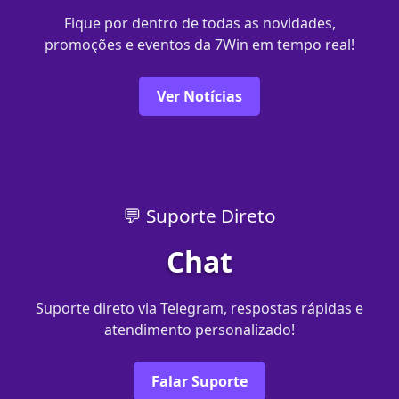
Fique por dentro de todas as novidades,
promoções e eventos da 7Win em tempo real!
Ver Notícias
💬 Suporte Direto
Chat
Suporte direto via Telegram, respostas rápidas e
atendimento personalizado!
Falar Suporte