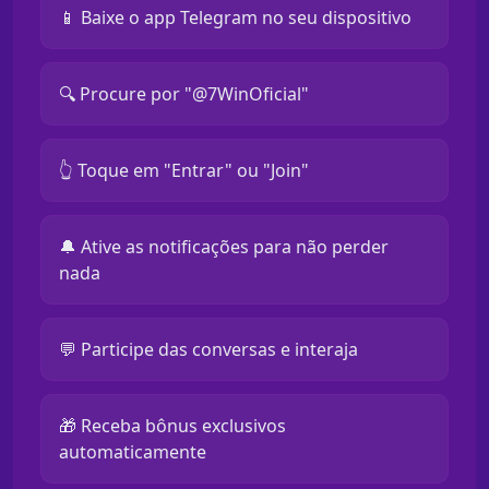
📱 Baixe o app Telegram no seu dispositivo
🔍 Procure por "@7WinOficial"
👆 Toque em "Entrar" ou "Join"
🔔 Ative as notificações para não perder
nada
💬 Participe das conversas e interaja
🎁 Receba bônus exclusivos
automaticamente