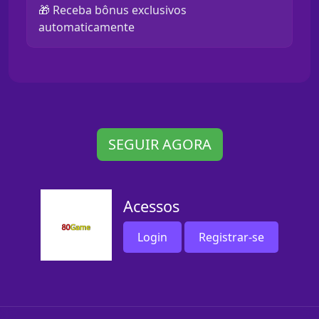
🎁 Receba bônus exclusivos
automaticamente
SEGUIR AGORA
Acessos
Login
Registrar-se