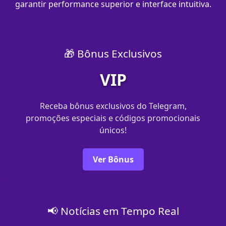
garantir performance superior e interface intuitiva.
🎁 Bônus Exclusivos
VIP
Receba bônus exclusivos do Telegram,
promoções especiais e códigos promocionais
únicos!
Ver Bônus
📢 Notícias em Tempo Real