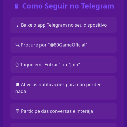
📱 Como Seguir no Telegram
📱 Baixe o app Telegram no seu dispositivo
🔍 Procure por "@80GameOficial"
👆 Toque em "Entrar" ou "Join"
🔔 Ative as notificações para não perder
nada
💬 Participe das conversas e interaja