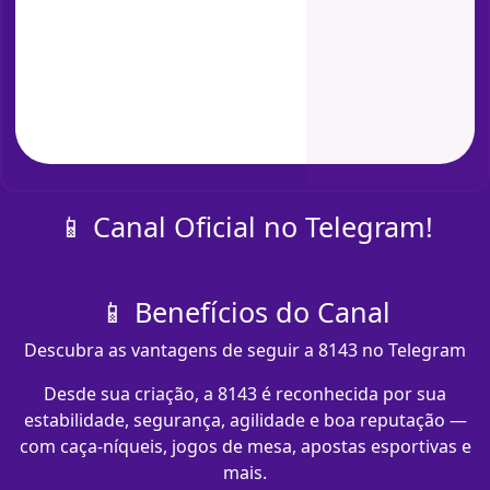
📱 Canal Oficial no Telegram!
📱 Benefícios do Canal
Descubra as vantagens de seguir a 8143 no Telegram
Desde sua criação, a 8143 é reconhecida por sua
estabilidade, segurança, agilidade e boa reputação —
com caça-níqueis, jogos de mesa, apostas esportivas e
mais.