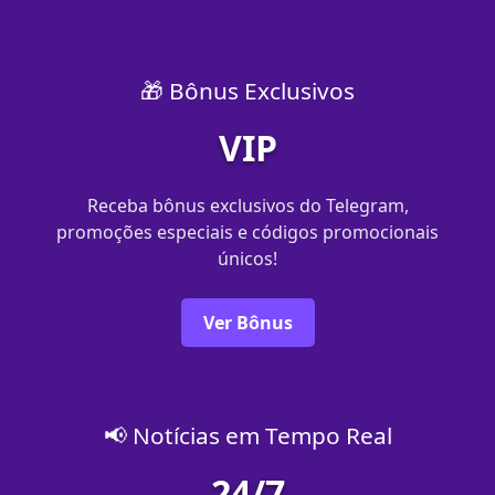
🎁 Bônus Exclusivos
VIP
Receba bônus exclusivos do Telegram,
promoções especiais e códigos promocionais
únicos!
Ver Bônus
📢 Notícias em Tempo Real
24/7