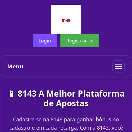
Login
Registrar-se
Menu
📱 8143 A Melhor Plataforma
de Apostas
Cadastre-se na 8143 para ganhar bônus no
cadastro e em cada recarga. Com a 8143, você