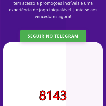
tem acesso a promoções incríveis e uma
experiência de jogo inigualável. Junte-se aos
vencedores agora!
SEGUIR NO TELEGRAM