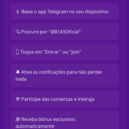
📱 Baixe o app Telegram no seu dispositivo
🔍 Procure por "@8143Oficial"
👆 Toque em "Entrar" ou "Join"
🔔 Ative as notificações para não perder
nada
💬 Participe das conversas e interaja
🎁 Receba bônus exclusivos
automaticamente