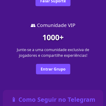
Falar Suporte
👥 Comunidade VIP
1000+
Junte-se a uma comunidade exclusiva de
jogadores e compartilhe experiências!
Entrar Grupo
📱 Como Seguir no Telegram