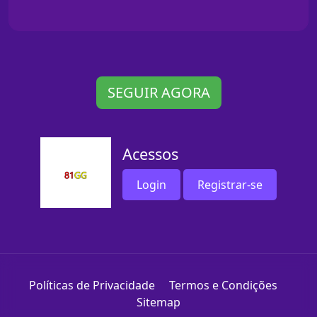
SEGUIR AGORA
Acessos
Login
Registrar-se
Políticas de Privacidade
Termos e Condições
Sitemap