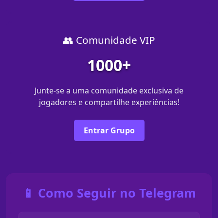
👥 Comunidade VIP
1000+
Junte-se a uma comunidade exclusiva de
jogadores e compartilhe experiências!
Entrar Grupo
📱 Como Seguir no Telegram