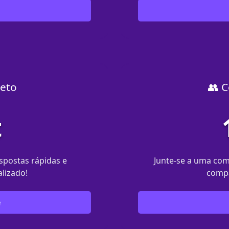
reto
👥 
t
espostas rápidas e
Junte-se a uma com
lizado!
compa
e