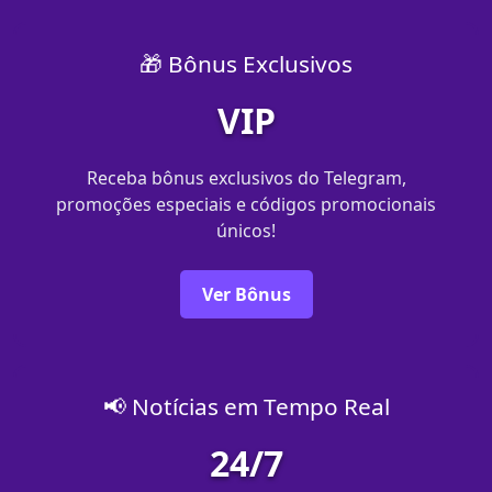
🎁 Bônus Exclusivos
VIP
Receba bônus exclusivos do Telegram,
promoções especiais e códigos promocionais
únicos!
Ver Bônus
📢 Notícias em Tempo Real
24/7