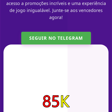
acesso a promoções incríveis e uma experiência
de jogo inigualável. Junte-se aos vencedores
agora!
SEGUIR NO TELEGRAM