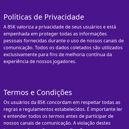
Políticas de Privacidade
A 85K valoriza a privacidade de seus usuários e está
empenhada em proteger todas as informações
pessoais fornecidas durante o uso de nossos canais de
comunicação. Todos os dados coletados são utilizados
exclusivamente para fins de melhoria contínua da
experiência de nossos jogadores.
Termos e Condições
Os usuários da 85K concordam em respeitar todas as
regras e regulamentos estabelecidos. É importante ler
e entender todos os termos antes de participar de
nossos canais de comunicação. A violação destes