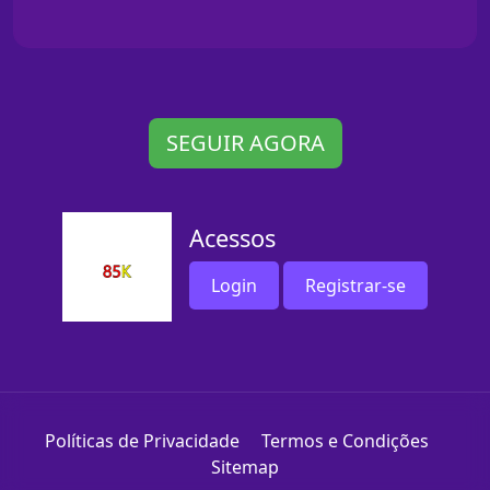
SEGUIR AGORA
Acessos
Login
Registrar-se
Políticas de Privacidade
Termos e Condições
Sitemap