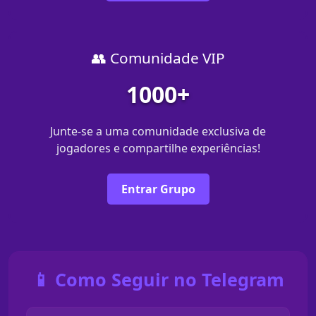
👥 Comunidade VIP
1000+
Junte-se a uma comunidade exclusiva de
jogadores e compartilhe experiências!
Entrar Grupo
📱 Como Seguir no Telegram