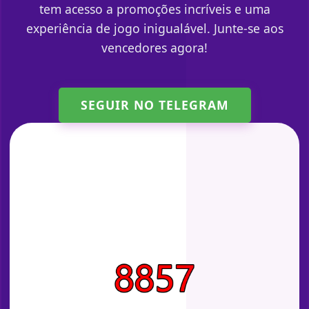
tem acesso a promoções incríveis e uma
experiência de jogo inigualável. Junte-se aos
vencedores agora!
SEGUIR NO TELEGRAM