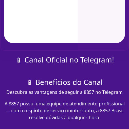
📱 Canal Oficial no Telegram!
📱 Benefícios do Canal
Descubra as vantagens de seguir a 8857 no Telegram
A 8857 possui uma equipe de atendimento profissional
— com o espírito de serviço ininterrupto, a 8857 Brasil
resolve dúvidas a qualquer hora.