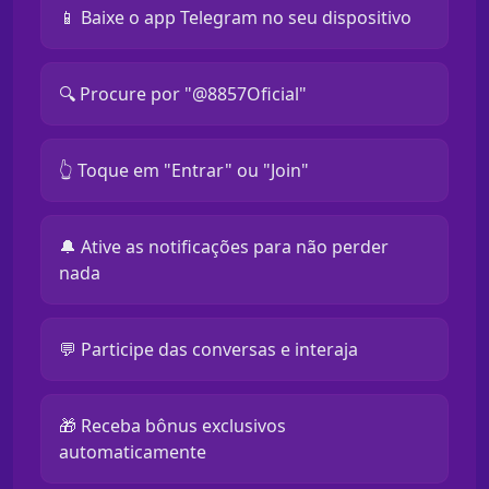
📱 Baixe o app Telegram no seu dispositivo
🔍 Procure por "@8857Oficial"
👆 Toque em "Entrar" ou "Join"
🔔 Ative as notificações para não perder
nada
💬 Participe das conversas e interaja
🎁 Receba bônus exclusivos
automaticamente