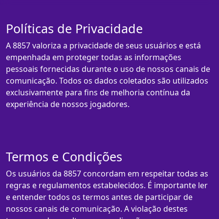
Políticas de Privacidade
A 8857 valoriza a privacidade de seus usuários e está
empenhada em proteger todas as informações
pessoais fornecidas durante o uso de nossos canais de
comunicação. Todos os dados coletados são utilizados
exclusivamente para fins de melhoria contínua da
experiência de nossos jogadores.
Termos e Condições
Os usuários da 8857 concordam em respeitar todas as
regras e regulamentos estabelecidos. É importante ler
e entender todos os termos antes de participar de
nossos canais de comunicação. A violação destes