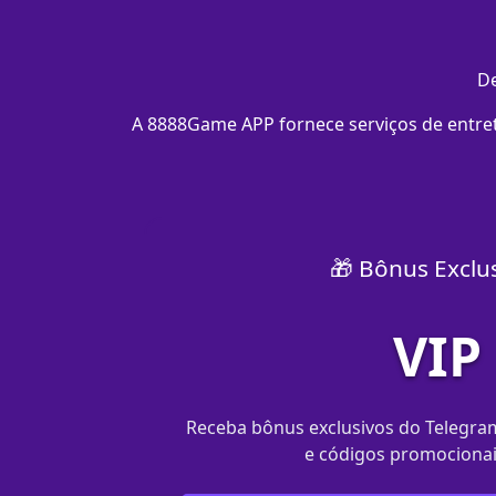
De
A 8888Game APP fornece serviços de entre
🎁 Bônus Exclu
VIP
Receba bônus exclusivos do Telegra
e códigos promocionai