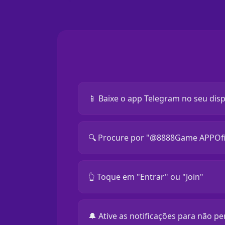
📱 Baixe o app Telegram no seu disp
🔍 Procure por "@8888Game APPOfi
👆 Toque em "Entrar" ou "Join"
🔔 Ative as notificações para não p