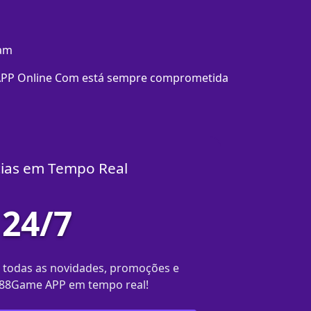
ram
e APP Online Com está sempre comprometida
cias em Tempo Real
24/7
e todas as novidades, promoções e
888Game APP em tempo real!