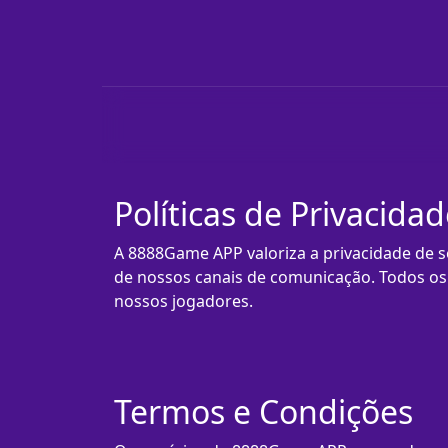
Políticas de Privacida
A 8888Game APP valoriza a privacidade de 
de nossos canais de comunicação. Todos os 
nossos jogadores.
Termos e Condições