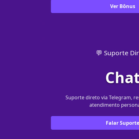
Ver Bônus
💬 Suporte Di
Cha
Suporte direto via Telegram, r
atendimento persona
Falar Suport