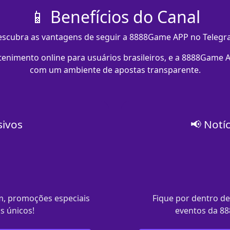
📱 Benefícios do Canal
scubra as vantagens de seguir a 8888Game APP no Teleg
tenimento online para usuários brasileiros, e a 8888Gam
com um ambiente de apostas transparente.
sivos
📢 Notí
m, promoções especiais
Fique por dentro d
s únicos!
eventos da 8