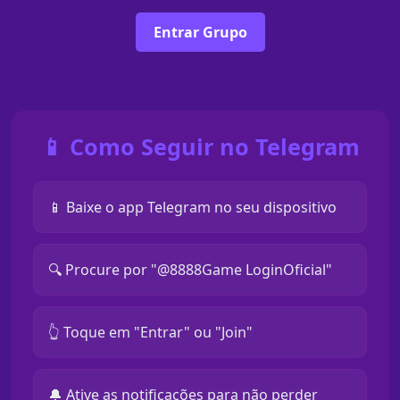
Entrar Grupo
📱 Como Seguir no Telegram
📱 Baixe o app Telegram no seu dispositivo
🔍 Procure por "@8888Game LoginOficial"
👆 Toque em "Entrar" ou "Join"
🔔 Ative as notificações para não perder