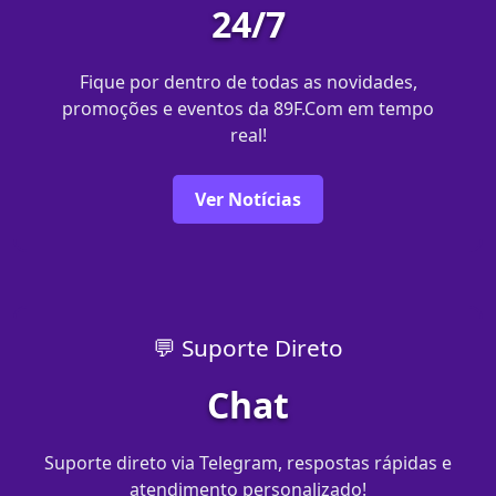
24/7
Fique por dentro de todas as novidades,
promoções e eventos da 89F.Com em tempo
real!
Ver Notícias
💬 Suporte Direto
Chat
Suporte direto via Telegram, respostas rápidas e
atendimento personalizado!