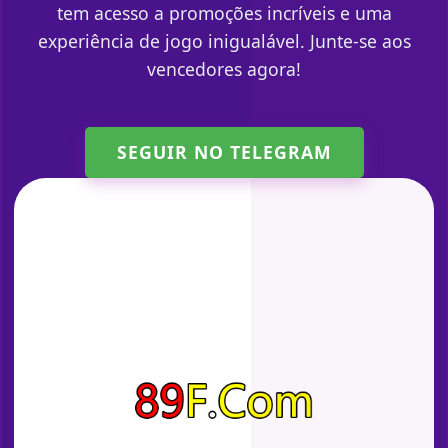
tem acesso a promoções incríveis e uma
experiência de jogo inigualável. Junte-se aos
vencedores agora!
SEGUIR NO TELEGRAM