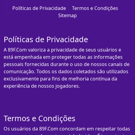
Políticas de Privacidade
Termos e Condições
Sitemap
Políticas de Privacidade
A 89F.Com valoriza a privacidade de seus usuários e
está empenhada em proteger todas as informações
pessoais fornecidas durante o uso de nossos canais de
comunicação. Todos os dados coletados são utilizados
exclusivamente para fins de melhoria contínua da
experiência de nossos jogadores.
Termos e Condições
Os usuários da 89F.Com concordam em respeitar todas