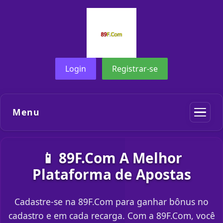
Login
Registrar-se
Menu
📱 89F.Com A Melhor
Plataforma de Apostas
Cadastre-se na 89F.Com para ganhar bônus no
cadastro e em cada recarga. Com a 89F.Com, você