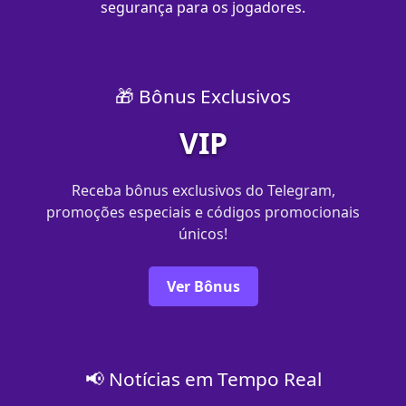
segurança para os jogadores.
🎁 Bônus Exclusivos
VIP
Receba bônus exclusivos do Telegram,
promoções especiais e códigos promocionais
únicos!
Ver Bônus
📢 Notícias em Tempo Real