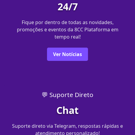
24/7
Fique por dentro de todas as novidades,
promoções e eventos da 8CC Plataforma em
tempo real!
Ver Notícias
💬 Suporte Direto
Chat
Suporte direto via Telegram, respostas rápidas e
atendimento personalizado!