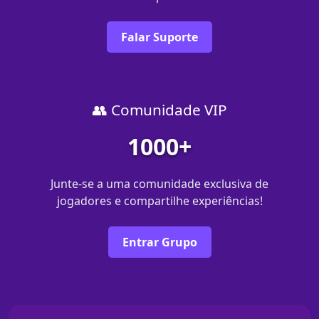
Falar Suporte
👥 Comunidade VIP
1000+
Junte-se a uma comunidade exclusiva de
jogadores e compartilhe experiências!
Entrar Grupo