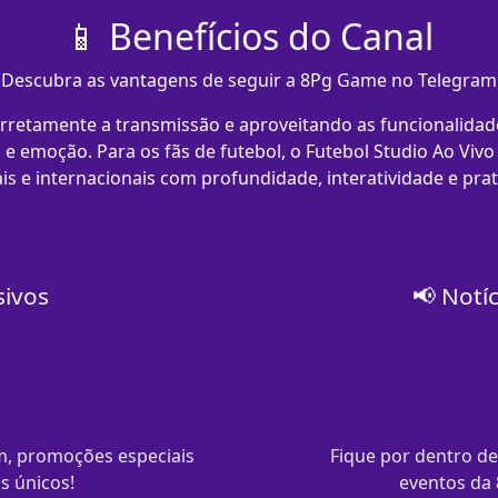
📱 Benefícios do Canal
Descubra as vantagens de seguir a 8Pg Game no Telegram
rretamente a transmissão e aproveitando as funcionalidades
e emoção. Para os fãs de futebol, o Futebol Studio Ao Viv
is e internacionais com profundidade, interatividade e prat
sivos
📢 Notí
m, promoções especiais
Fique por dentro d
s únicos!
eventos da