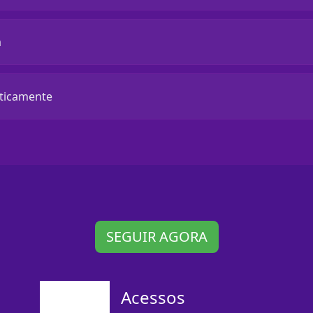
a
aticamente
SEGUIR AGORA
Acessos