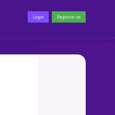
Login
Registrar-se