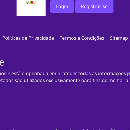
Login
Registrar-se
Políticas de Privacidade
Termos e Condições
Sitemap
de
ários e está empenhada em proteger todas as informações p
tados são utilizados exclusivamente para fins de melhoria