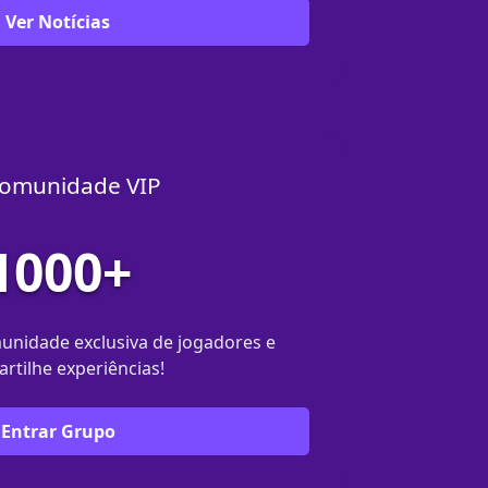
Ver Notícias
Comunidade VIP
1000+
unidade exclusiva de jogadores e
rtilhe experiências!
Entrar Grupo