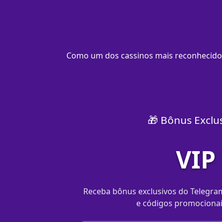
Como um dos cassinos mais reconhecidos 
🎁 Bônus Exclu
VIP
Receba bônus exclusivos do Telegra
e códigos promocionai