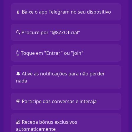
📱 Baixe o app Telegram no seu dispositivo
🔍 Procure por "@8ZZOficial"
👆 Toque em "Entrar" ou "Join"
🔔 Ative as notificações para não perder
nada
💬 Participe das conversas e interaja
🎁 Receba bônus exclusivos
automaticamente