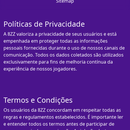
Sitemap
Políticas de Privacidade
A 8ZZ valoriza a privacidade de seus usuários e está
empenhada em proteger todas as informações
pessoais fornecidas durante o uso de nossos canais de
comunicação. Todos os dados coletados são utilizados
exclusivamente para fins de melhoria contínua da
experiência de nossos jogadores.
Termos e Condições
Os usuários da 8ZZ concordam em respeitar todas as
regras e regulamentos estabelecidos. É importante ler
e entender todos os termos antes de participar de