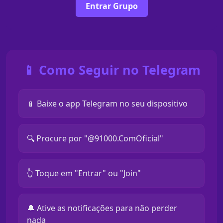
Entrar Grupo
📱 Como Seguir no Telegram
📱 Baixe o app Telegram no seu dispositivo
🔍 Procure por "@91000.ComOficial"
👆 Toque em "Entrar" ou "Join"
🔔 Ative as notificações para não perder
nada