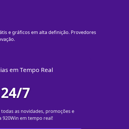
is e gráficos em alta definição. Provedores
ovação.
cias em Tempo Real
24/7
e todas as novidades, promoções e
a 920Win em tempo real!