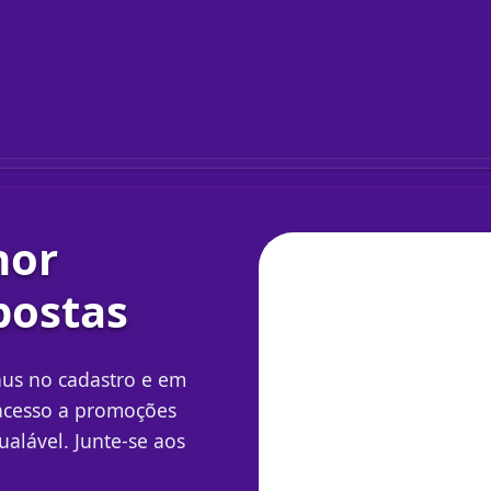
hor
postas
us no cadastro e em
acesso a promoções
ualável. Junte-se aos