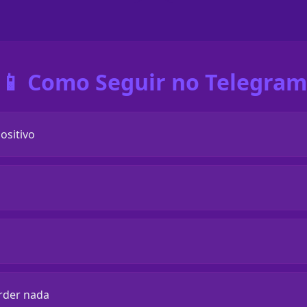
📱 Como Seguir no Telegram
ositivo
erder nada