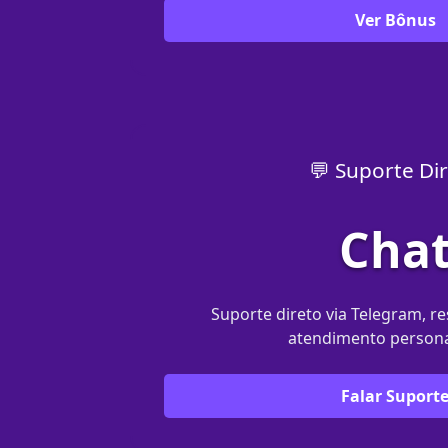
Ver Bônus
💬 Suporte Di
Cha
Suporte direto via Telegram, r
atendimento persona
Falar Suport