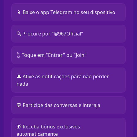
📱 Baixe o app Telegram no seu dispositivo
🔍 Procure por "@967Oficial"
👆 Toque em "Entrar" ou "Join"
🔔 Ative as notificações para não perder
nada
💬 Participe das conversas e interaja
🎁 Receba bônus exclusivos
automaticamente