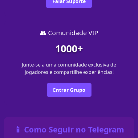
Falar Suporte
👥 Comunidade VIP
1000+
Junte-se a uma comunidade exclusiva de
jogadores e compartilhe experiências!
Entrar Grupo
📱 Como Seguir no Telegram