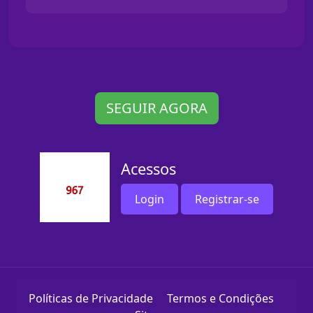
SEGUIR AGORA
Acessos
Login
Registrar-se
Políticas de Privacidade
Termos e Condições