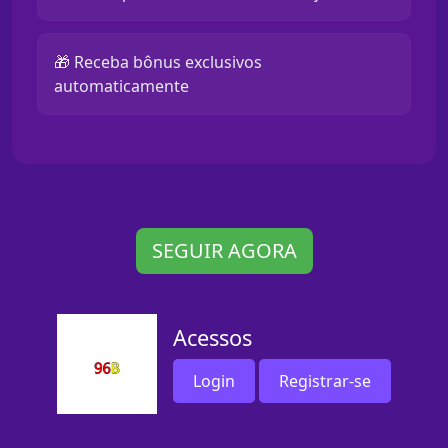
🎁 Receba bônus exclusivos
automaticamente
SEGUIR AGORA
Acessos
Login
Registrar-se