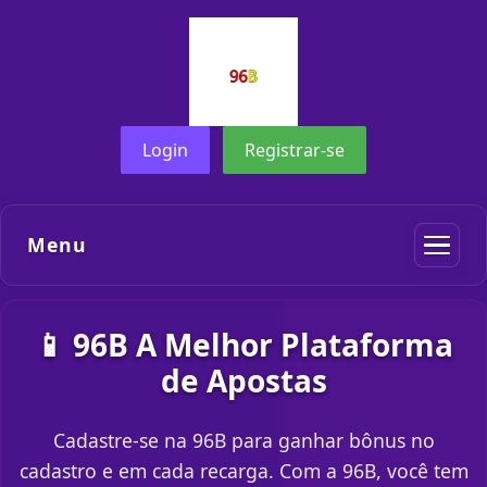
Login
Registrar-se
Menu
📱 96B A Melhor Plataforma
de Apostas
Cadastre-se na 96B para ganhar bônus no
cadastro e em cada recarga. Com a 96B, você tem