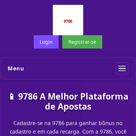
Login
Registrar-se
Menu
📱 9786 A Melhor Plataforma
de Apostas
Cadastre-se na 9786 para ganhar bônus no
cadastro e em cada recarga. Com a 9786, você