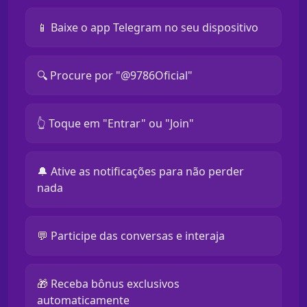
📱 Baixe o app Telegram no seu dispositivo
🔍 Procure por "@9786Oficial"
👆 Toque em "Entrar" ou "Join"
🔔 Ative as notificações para não perder
nada
💬 Participe das conversas e interaja
🎁 Receba bônus exclusivos
automaticamente