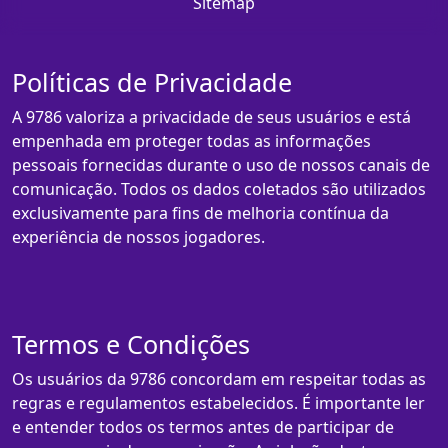
Sitemap
Políticas de Privacidade
A 9786 valoriza a privacidade de seus usuários e está
empenhada em proteger todas as informações
pessoais fornecidas durante o uso de nossos canais de
comunicação. Todos os dados coletados são utilizados
exclusivamente para fins de melhoria contínua da
experiência de nossos jogadores.
Termos e Condições
Os usuários da 9786 concordam em respeitar todas as
regras e regulamentos estabelecidos. É importante ler
e entender todos os termos antes de participar de