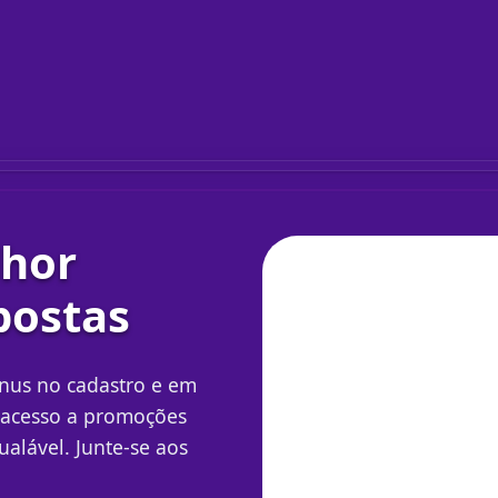
lhor
postas
nus no cadastro e em
 acesso a promoções
ualável. Junte-se aos