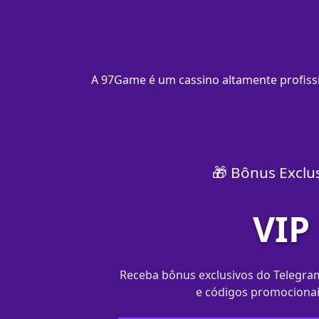
A 97Game é um cassino altamente profissi
🎁 Bônus Exclu
VIP
Receba bônus exclusivos do Telegra
e códigos promocionai