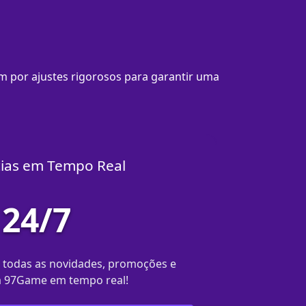
m por ajustes rigorosos para garantir uma
cias em Tempo Real
24/7
e todas as novidades, promoções e
a 97Game em tempo real!