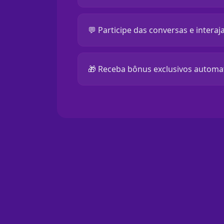
💬 Participe das conversas e interaj
🎁 Receba bônus exclusivos autom