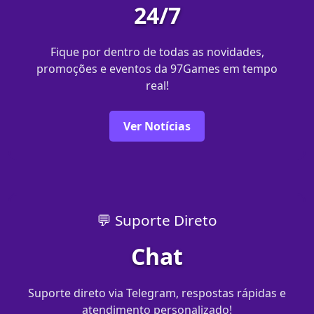
24/7
Fique por dentro de todas as novidades,
promoções e eventos da 97Games em tempo
real!
Ver Notícias
💬 Suporte Direto
Chat
Suporte direto via Telegram, respostas rápidas e
atendimento personalizado!