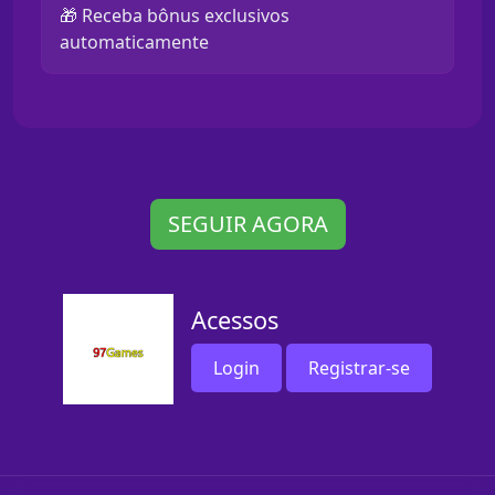
🎁 Receba bônus exclusivos
automaticamente
SEGUIR AGORA
Acessos
Login
Registrar-se