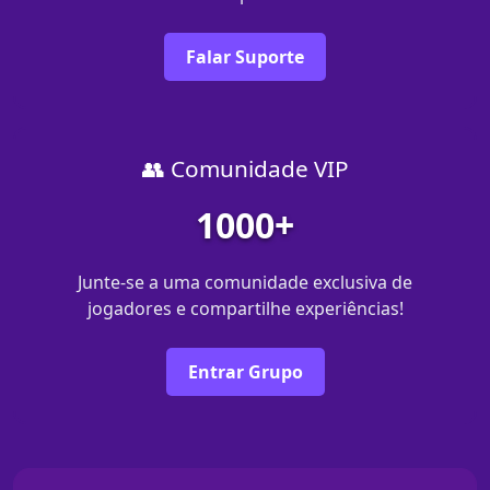
Falar Suporte
👥 Comunidade VIP
1000+
Junte-se a uma comunidade exclusiva de
jogadores e compartilhe experiências!
Entrar Grupo