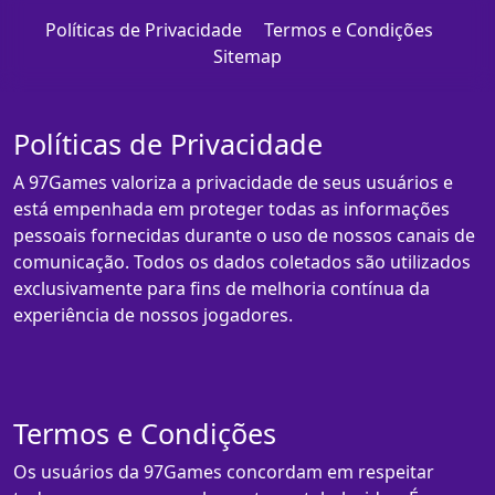
Políticas de Privacidade
Termos e Condições
Sitemap
Políticas de Privacidade
A 97Games valoriza a privacidade de seus usuários e
está empenhada em proteger todas as informações
pessoais fornecidas durante o uso de nossos canais de
comunicação. Todos os dados coletados são utilizados
exclusivamente para fins de melhoria contínua da
experiência de nossos jogadores.
Termos e Condições
Os usuários da 97Games concordam em respeitar