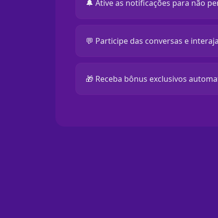
🔔 Ative as notificações para não p
💬 Participe das conversas e interaj
🎁 Receba bônus exclusivos autom