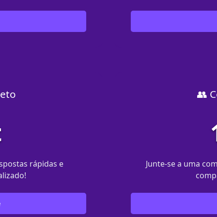
reto
👥 
t
espostas rápidas e
Junte-se a uma com
lizado!
compa
e