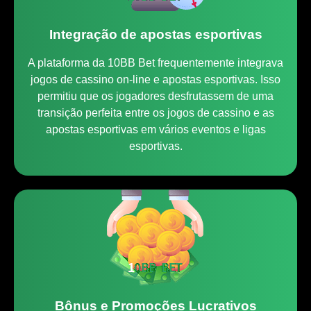
Integração de apostas esportivas
A plataforma da 10BB Bet frequentemente integrava
jogos de cassino on-line e apostas esportivas. Isso
permitiu que os jogadores desfrutassem de uma
transição perfeita entre os jogos de cassino e as
apostas esportivas em vários eventos e ligas
esportivas.
Bônus e Promoções Lucrativos