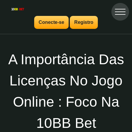
Conecte-se
Registro
A Importância Das
Licenças No Jogo
Online : Foco Na
10BB Bet