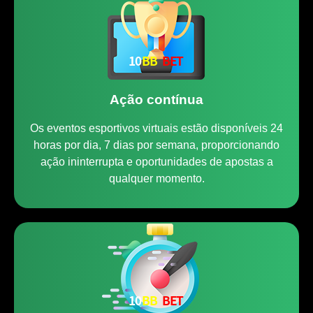
Ação contínua
Os eventos esportivos virtuais estão disponíveis 24
horas por dia, 7 dias por semana, proporcionando
ação ininterrupta e oportunidades de apostas a
qualquer momento.